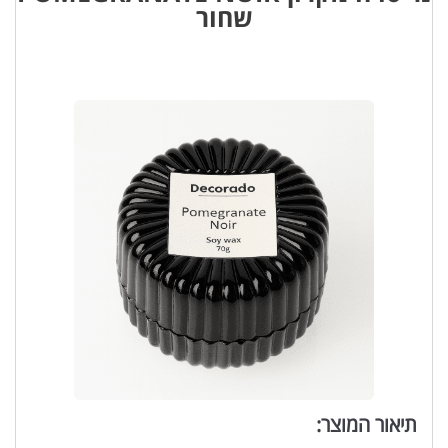
שחור
תיאור המוצר: