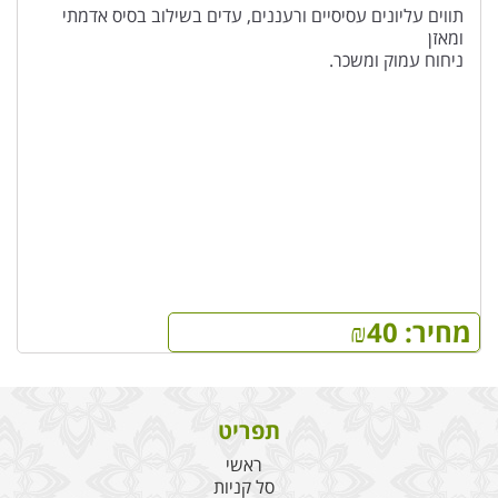
תווים עליונים עסיסיים ורעננים, עדים בשילוב בסיס אדמתי
ומאזן
ניחוח עמוק ומשכר.
מחיר:
40
₪
תפריט
ראשי
סל קניות