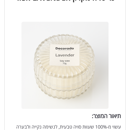
תיאור המוצר:
עשוי מ-100% שעוות סויה טבעית, לנשימה נקייה ולבערה