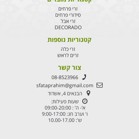
זרי פרחים
סידורי פרחים
זרי אבל
DECORADO
קטגוריות נוספות
זרי כלה
זרים לראש
צור קשר
08-8523966
sfataprahim@gmail.com
הבנאים 4, אשדוד
שעות פעילות:
א’- ה’ : 09:00-20:00
ו' וערב חג: 9:00-17:00
ש': 10.00-17.00