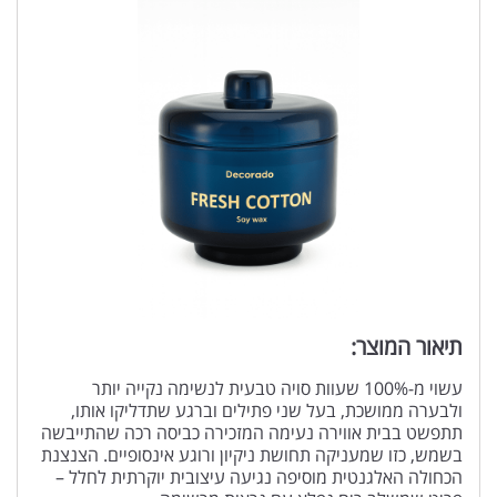
תיאור המוצר:
עשוי מ-100% שעוות סויה טבעית לנשימה נקייה יותר
ולבערה ממושכת, בעל שני פתילים וברגע שתדליקו אותו,
תתפשט בבית אווירה נעימה המזכירה כביסה רכה שהתייבשה
בשמש, כזו שמעניקה תחושת ניקיון ורוגע אינסופיים. הצנצנת
הכחולה האלגנטית מוסיפה נגיעה עיצובית יוקרתית לחלל –