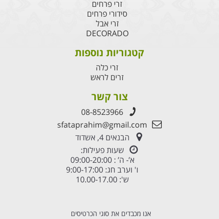
זרי פרחים
סידורי פרחים
זרי אבל
DECORADO
קטגוריות נוספות
זרי כלה
זרים לראש
צור קשר
08-8523966
sfataprahim@gmail.com
הבנאים 4, אשדוד
שעות פעילות:
א’- ה’ : 09:00-20:00
ו' וערב חג: 9:00-17:00
ש': 10.00-17.00
אנו מכבדים את סוגי הכרטיסים