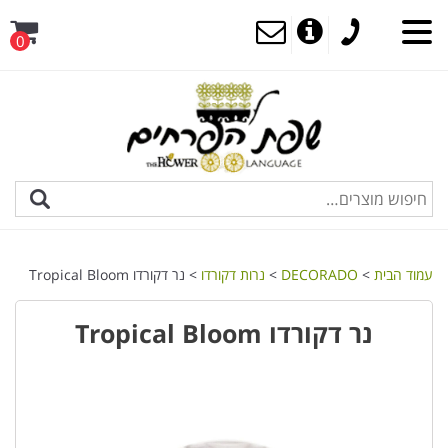
0
עמוד הבית
>
DECORADO
>
נרות דקורדו
> נר דקורדו Tropical Bloom
נר דקורדו Tropical Bloom