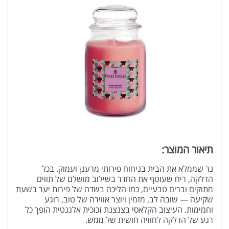
תיאור המוצר:
נר שממלא את הבית בניחוח פירותי מרענן ועמוק. בכל
הדלקה, ריח שעוטף את החדר בשילוב מושלם של תווים
מתוקים וברים טבעיים, כמו הליכה בשדה של פירות יער בשעת
שקיעה — שובה לב, מזמין ויוצר אווירה של טוב, רוגע
וחמימות. העיצוב הקלאסי בצנצנת זכוכית אלגנטית הופך כל
רגע של הדלקה לחוויה חושית של ממש.