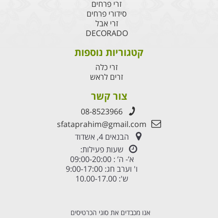
זרי פרחים
סידורי פרחים
זרי אבל
DECORADO
קטגוריות נוספות
זרי כלה
זרים לראש
צור קשר
08-8523966
sfataprahim@gmail.com
הבנאים 4, אשדוד
שעות פעילות:
א’- ה’ : 09:00-20:00
ו' וערב חג: 9:00-17:00
ש': 10.00-17.00
אנו מכבדים את סוגי הכרטיסים