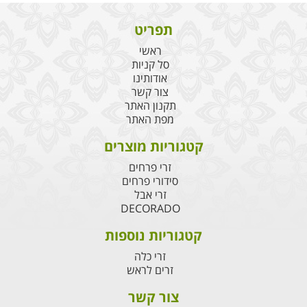
תפריט
ראשי
סל קניות
אודותינו
צור קשר
תקנון האתר
מפת האתר
קטגוריות מוצרים
זרי פרחים
סידורי פרחים
זרי אבל
DECORADO
קטגוריות נוספות
זרי כלה
זרים לראש
צור קשר