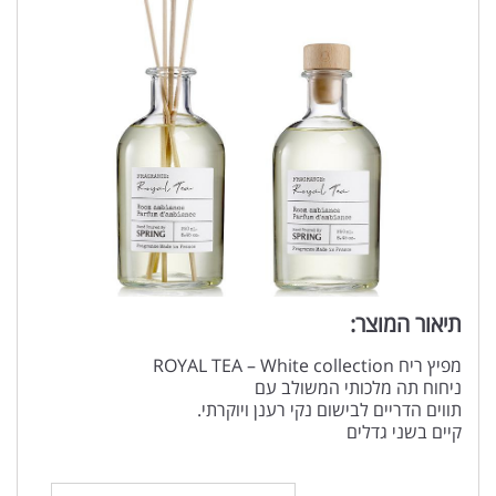
תיאור המוצר:
מפיץ ריח ROYAL TEA – White collection
ניחוח תה מלכותי המשולב עם
תווים הדריים לבישום נקי רענן ויוקרתי.
קיים בשני גדלים