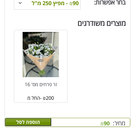
בחר אפשרות:
מוצרים משודרגים
זר פרחים מס' 16
200
₪
החל מ-
הוספה לסל
מחיר:
₪
90