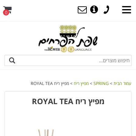
0
עמוד הבית
>
SPRING
>
מפיץ ריח
> מפיץ ריח ROYAL TEA
מפיץ ריח ROYAL TEA