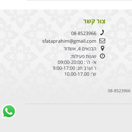
צור קשר
08-8523966
sfataprahim@gmail.com
הבנאים 4, אשדוד
שעות פעילות:
א’- ה’ : 09:00-20:00
ו' וערב חג: 9:00-17:00
ש': 10.00-17.00
08-8523966