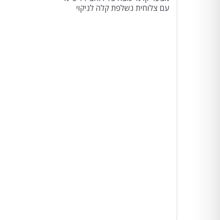
עם צלוחית נשלפת קלה לניקוי