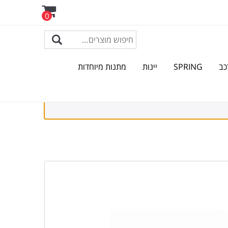
0
כב
SPRING
יינות
מתנות מיוחדות