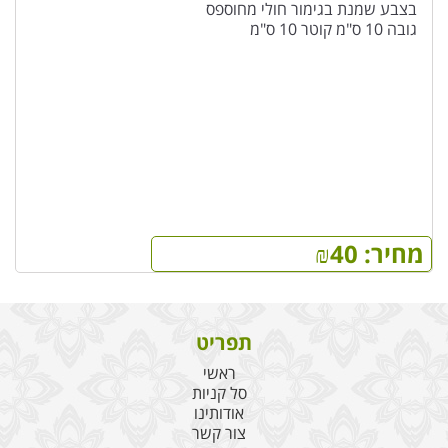
בצבע שמנת בגימור חולי מחוספס
גובה 10 ס"מ קוטר 10 ס"מ
מחיר:
40
₪
תפריט
ראשי
סל קניות
אודותינו
צור קשר