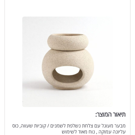
תיאור המוצר:
מבער מעוגל עם צלחת נשלפת לשמנים / קוביות שעווה, כוס
עליונה עמוקה , נוח מאוד לשימוש