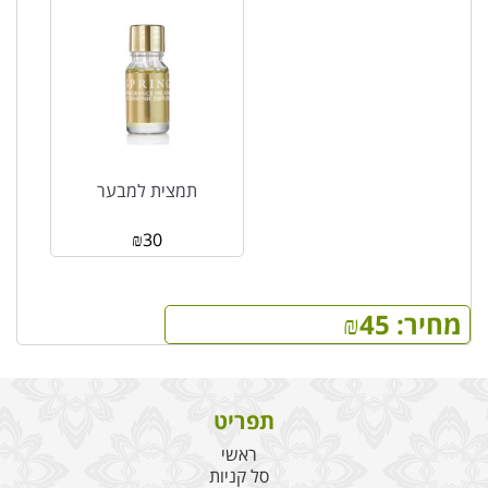
תמצית למבער
₪
30
מחיר:
45
₪
תפריט
ראשי
סל קניות