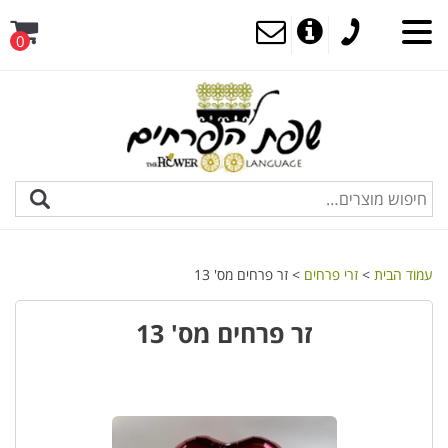
0
עמוד הבית
>
זרי פרחים
> זר פרחים מס' 13
זר פרחים מס' 13