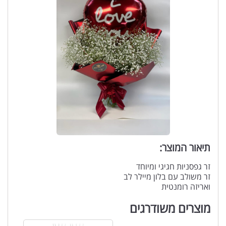
תיאור המוצר:
זר גפסניות חגיגי ומיוחד
זר משולב עם בלון מיילר לב
ואריזה רומנטית
מוצרים משודרגים