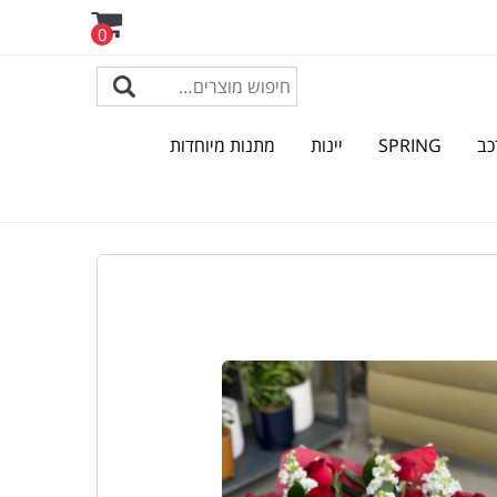
0
כב
SPRING
יינות
מתנות מיוחדות