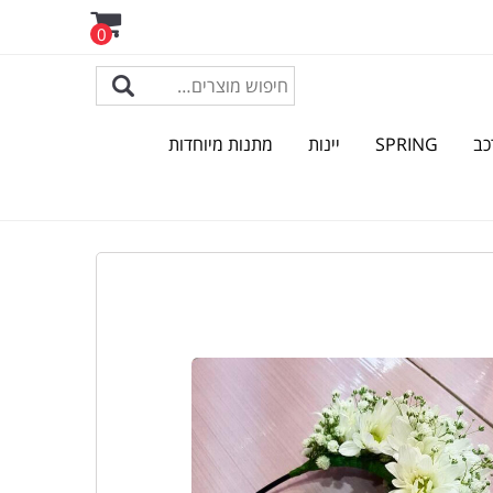
0
כב
SPRING
יינות
מתנות מיוחדות