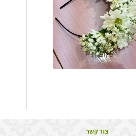
צור קשר