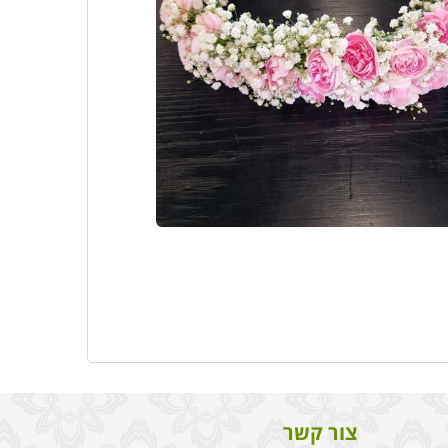
צור קשר