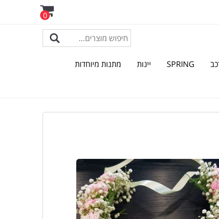
0
כב
SPRING
יינות
מתנות מיוחדות