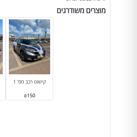
מוצרים משודרגים
קישוט רכב מס' 1
₪
150