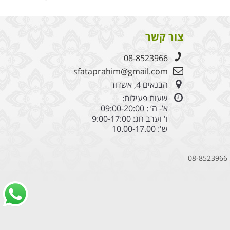
צור קשר
08-8523966
sfataprahim@gmail.com
הבנאים 4, אשדוד
שעות פעילות:
א’- ה’ : 09:00-20:00
ו' וערב חג: 9:00-17:00
ש': 10.00-17.00
08-8523966