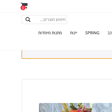
0
כב
SPRING
יינות
מתנות מיוחדות