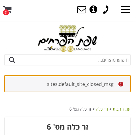
0
sites.default_site_closed_msg
עמוד הבית
>
זרי כלה
> זר כלה מס' 6
זר כלה מס' 6